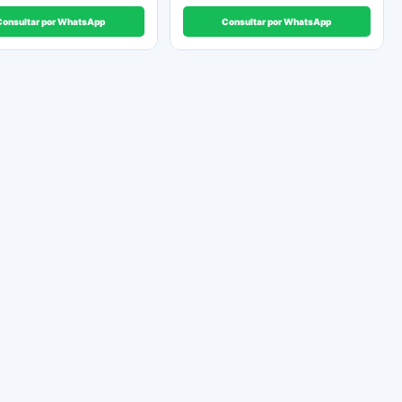
Consultar por WhatsApp
Consultar por WhatsApp