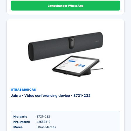
Consultar por WhatsApp
OTRAS MARCAS
Jabra - Video conferencing device - 8721-232
Nro. parte
8721-232
Nro. interno
425533-3
Marca
Otras Marcas