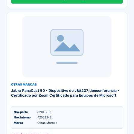
OTRAS MARCAS
Jabra PanaCast 50 - Dispositivo de v&#237;deoconferencia -
Certificado por Zoom Certificado para Equipos de Microsoft
Nro. parte
8201-232
Nro. interno
425529-3
Marca
Otras Marcas