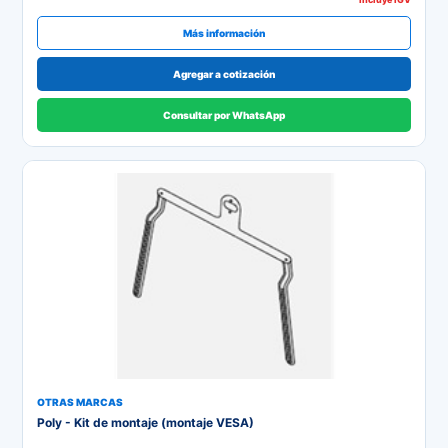
Más información
Agregar a cotización
Consultar por WhatsApp
OTRAS MARCAS
Poly - Kit de montaje (montaje VESA)