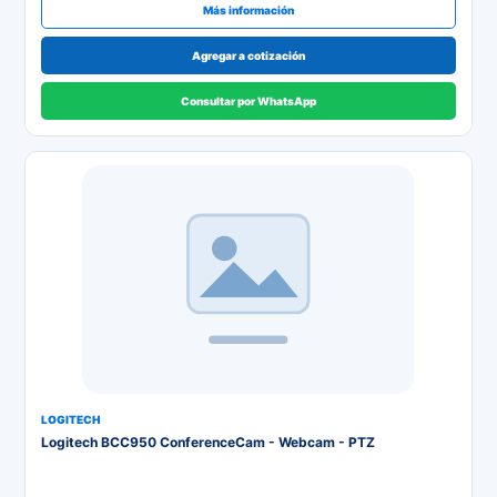
Más información
Agregar a cotización
Consultar por WhatsApp
LOGITECH
Logitech BCC950 ConferenceCam - Webcam - PTZ