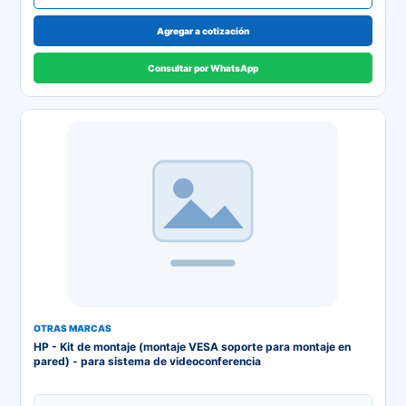
Agregar a cotización
Consultar por WhatsApp
OTRAS MARCAS
HP - Kit de montaje (montaje VESA soporte para montaje en
pared) - para sistema de videoconferencia