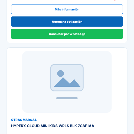
Más información
Agregar a cotización
Consultar por WhatsApp
OTRAS MARCAS
HYPERX CLOUD MINI KIDS WRLS BLK 7G8F1AA