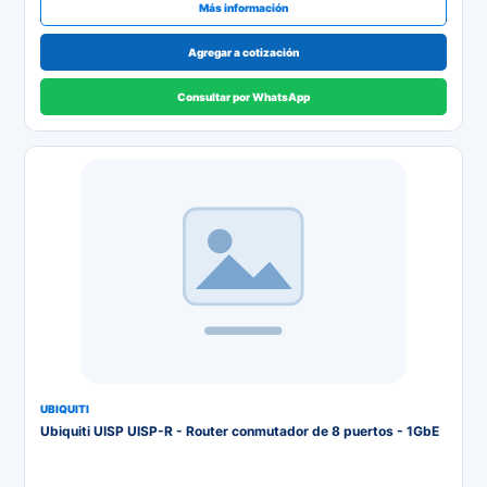
Más información
Agregar a cotización
Consultar por WhatsApp
UBIQUITI
Ubiquiti UISP UISP-R - Router conmutador de 8 puertos - 1GbE