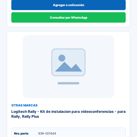
Agregar a cotización
Consultar por WhatsApp
OTRAS MARCAS
Logitech Rally - Kit de instalacion para videoconferencias - para
Rally, Rally Plus
Nro. parte
939-001644