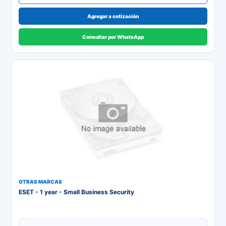
Agregar a cotización
Consultar por WhatsApp
OTRAS MARCAS
ESET - 1 year - Small Business Security