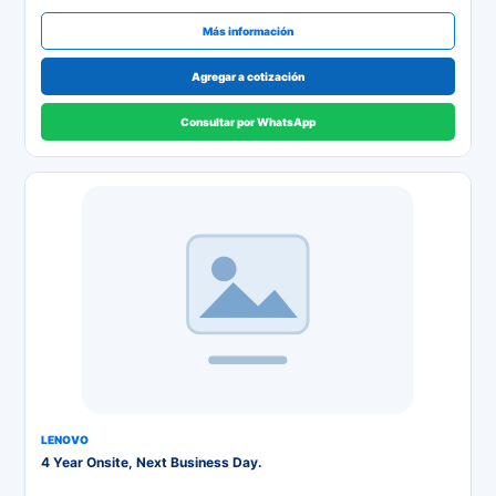
Más información
Agregar a cotización
Consultar por WhatsApp
LENOVO
4 Year Onsite, Next Business Day.