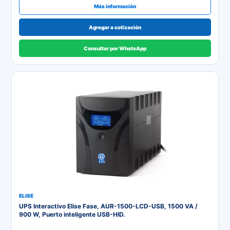
Más información
Agregar a cotización
Consultar por WhatsApp
ELISE
UPS Interactivo Elise Fase, AUR-1500-LCD-USB, 1500 VA /
900 W, Puerto inteligente USB-HID.