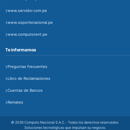
›
www.servidor.com.pe
›
www.soportenacional.pe
›
www.computorent.pe
Te informamos
›
Preguntas frecuentes
›
Libro de Reclamaciones
›
Cuentas de Bancos
›
Remates
© 2026 Computo Nacional S.A.C. · Todos los derechos reservados.
Soluciones tecnológicas que impulsan su negocio.