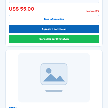
US$ 55.00
Incluye IGV
Más información
Agregar a cotización
Consultar por WhatsApp