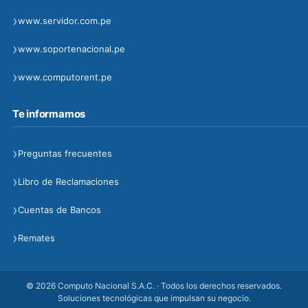
›
www.servidor.com.pe
›
www.soportenacional.pe
›
www.computorent.pe
Te informamos
›
Preguntas frecuentes
›
Libro de Reclamaciones
›
Cuentas de Bancos
›
Remates
© 2026 Computo Nacional S.A.C. · Todos los derechos reservados.
Soluciones tecnológicas que impulsan su negocio.