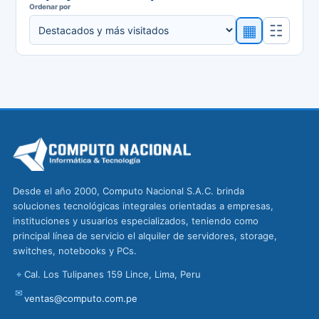
Ordenar por
▦
☷
Desde el año 2000, Computo Nacional S.A.C. brinda
soluciones tecnológicas integrales orientadas a empresas,
instituciones y usuarios especializados, teniendo como
principal línea de servicio el alquiler de servidores, storage,
switches, notebooks y PCs.
⌖
Cal. Los Tulipanes 159 Lince, Lima, Peru
✉
ventas@computo.com.pe