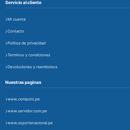
Servicio al cliente
›
Mi cuenta
›
Contacto
›
Politica de privacidad
›
Terminos y condiciones
›
Devoluciones y reembolsos
Nuestras paginas
›
www.computo.pe
›
www.servidor.com.pe
›
www.soportenacional.pe