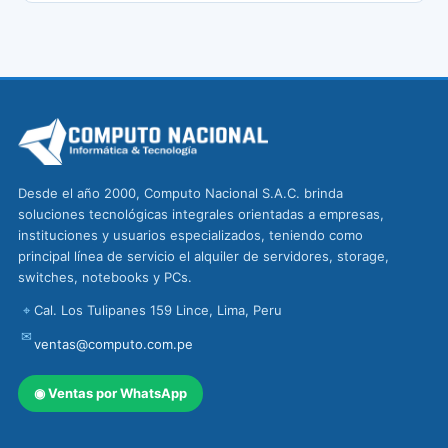
Desde el año 2000, Computo Nacional S.A.C. brinda
soluciones tecnológicas integrales orientadas a empresas,
instituciones y usuarios especializados, teniendo como
principal línea de servicio el alquiler de servidores, storage,
switches, notebooks y PCs.
⌖
Cal. Los Tulipanes 159 Lince, Lima, Peru
✉
ventas@computo.com.pe
◉
Ventas por WhatsApp